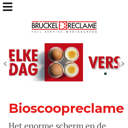
Bioscoopreclame
Het enorme scherm en de