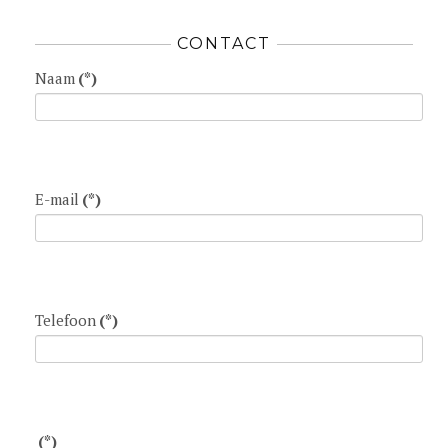
CONTACT
Naam
(*)
E-mail
(*)
Telefoon
(*)
(*)