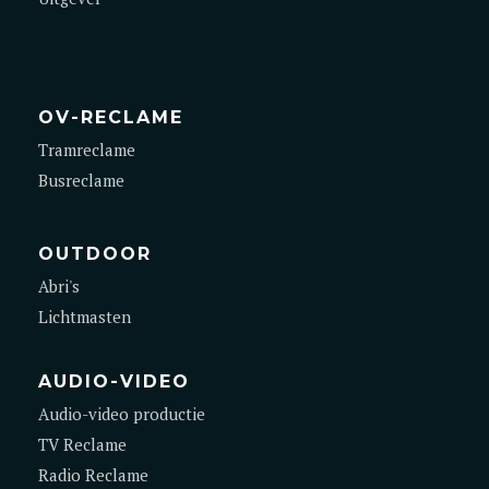
OV-RECLAME
Tramreclame
Busreclame
OUTDOOR
Abri's
Lichtmasten
AUDIO-VIDEO
Audio-video productie
TV Reclame
Radio Reclame