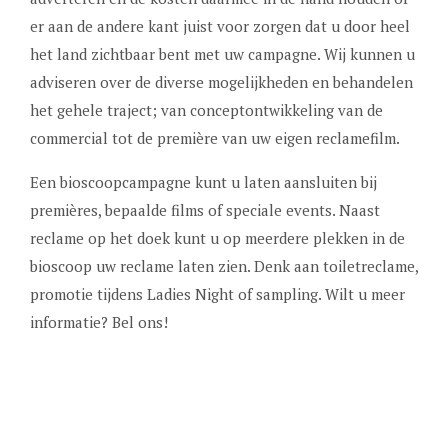
er aan de andere kant juist voor zorgen dat u door heel
het land zichtbaar bent met uw campagne. Wij kunnen u
adviseren over de diverse mogelijkheden en behandelen
het gehele traject; van conceptontwikkeling van de
commercial tot de première van uw eigen reclamefilm.
Een bioscoopcampagne kunt u laten aansluiten bij
premières, bepaalde films of speciale events. Naast
reclame op het doek kunt u op meerdere plekken in de
bioscoop uw reclame laten zien. Denk aan toiletreclame,
promotie tijdens Ladies Night of sampling. Wilt u meer
informatie? Bel ons!