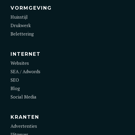
VORMGEVING
Huisstijl
Drukwerk
Belettering
INTERNET
Websites
SEA / Adwords
SEO
Blog
Social Media
KRANTEN
Advertenties
Uitgever