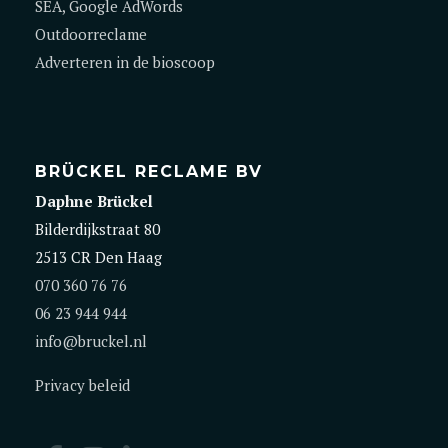
SEA, Google AdWords
Outdoorreclame
Adverteren in de bioscoop
BRÜCKEL RECLAME BV
Daphne Brückel
Bilderdijkstraat 80
2513 CR Den Haag
070 360 76 76
06 23 944 944
info@bruckel.nl
Privacy beleid