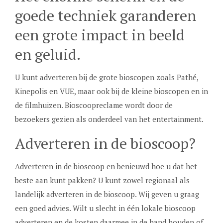
goede techniek garanderen
een grote impact in beeld
en geluid.
U kunt adverteren bij de grote bioscopen zoals Pathé,
Kinepolis en VUE, maar ook bij de kleine bioscopen en in
de filmhuizen. Bioscoopreclame wordt door de
bezoekers gezien als onderdeel van het entertainment.
Adverteren in de bioscoop?
Adverteren in de bioscoop en benieuwd hoe u dat het
beste aan kunt pakken? U kunt zowel regionaal als
landelijk adverteren in de bioscoop. Wij geven u graag
een goed advies. Wilt u slecht in één lokale bioscoop
adverteren en de kosten daarmee in de hand houden of