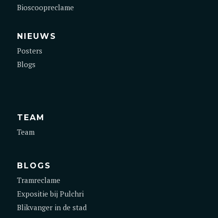
Bioscoopreclame
NIEUWS
Posters
Blogs
TEAM
Team
BLOGS
Tramreclame
Expositie bij Pulchri
Blikvanger in de stad