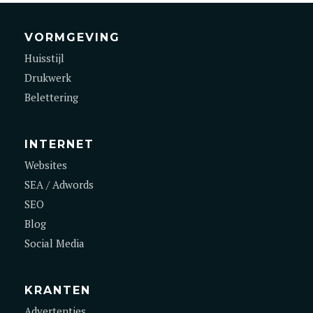
VORMGEVING
Huisstijl
Drukwerk
Belettering
INTERNET
Websites
SEA / Adwords
SEO
Blog
Social Media
KRANTEN
Advertenties