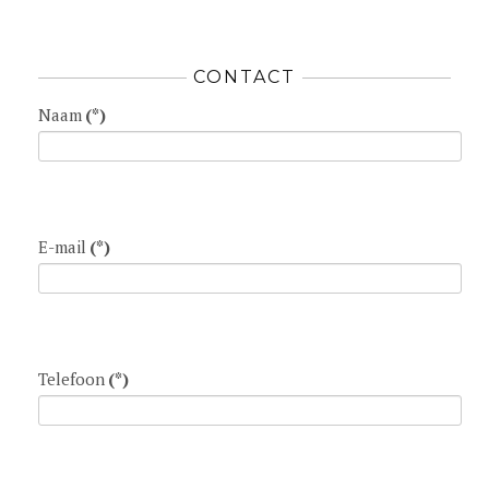
CONTACT
Naam
(*)
E-mail
(*)
Telefoon
(*)