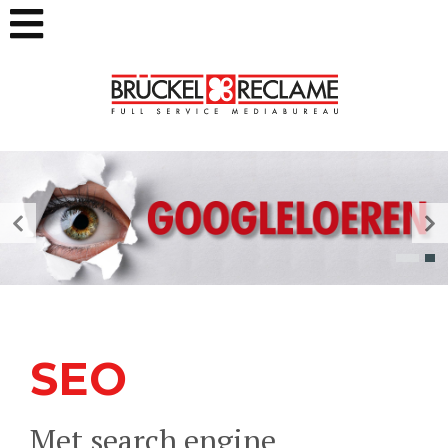
SEO
Met search engine