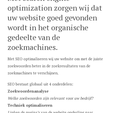
optimization zorgen wij dat
uw website goed gevonden
wordt in het organische
gedeelte van de
zoekmachines.
Met SEO optimaliseren wij uw website om met de juiste
zoekwoorden beter in de zoekresultaten van de
zoekmachines te verschijnen.
SEO bestaat globaal uit 4 onderdelen:
Zoekwoordenanalyse
Welke zoekwoorden zijn relevant voor uw bedrijf?
Techniek optimaliseren
Linken de pagina’s van de website onderling naar