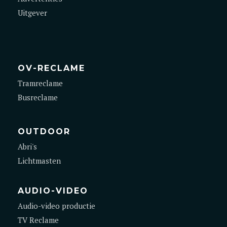
Uitgever
OV-RECLAME
Tramreclame
Busreclame
OUTDOOR
Abri's
Lichtmasten
AUDIO-VIDEO
Audio-video productie
TV Reclame