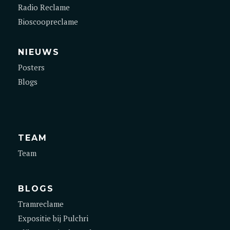
Radio Reclame
Bioscoopreclame
NIEUWS
Posters
Blogs
TEAM
Team
BLOGS
Tramreclame
Expositie bij Pulchri