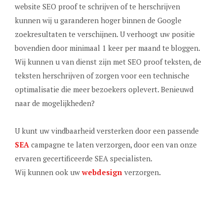
website SEO proof te schrijven of te herschrijven
kunnen wij u garanderen hoger binnen de Google
zoekresultaten te verschijnen. U verhoogt uw positie
bovendien door minimaal 1 keer per maand te bloggen.
Wij kunnen u van dienst zijn met SEO proof teksten, de
teksten herschrijven of zorgen voor een technische
optimalisatie die meer bezoekers oplevert. Benieuwd
naar de mogelijkheden?
U kunt uw vindbaarheid versterken door een passende
SEA
campagne te laten verzorgen, door een van onze
ervaren gecertificeerde SEA specialisten.
Wij kunnen ook uw
webdesign
verzorgen
.