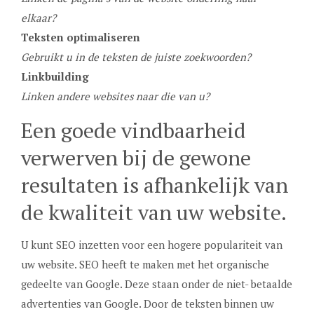
elkaar?
Teksten optimaliseren
Gebruikt u in de teksten de juiste zoekwoorden?
Linkbuilding
Linken andere websites naar die van u?
Een goede vindbaarheid
verwerven bij de gewone
resultaten is afhankelijk van
de kwaliteit van uw website.
U kunt SEO inzetten voor een hogere populariteit van
uw website. SEO heeft te maken met het organische
gedeelte van Google. Deze staan onder de niet- betaalde
advertenties van Google. Door de teksten binnen uw