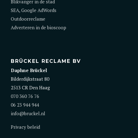
Blikvanger in de stad
SEA, Google AdWords
Outdoorreclame
Adverteren in de bioscoop
BRÜCKEL RECLAME BV
Daphne Brückel
Bilderdijkstraat 80
2513 CR Den Haag
070 360 76 76
06 23 944 944
info@bruckel.nl
Privacy beleid