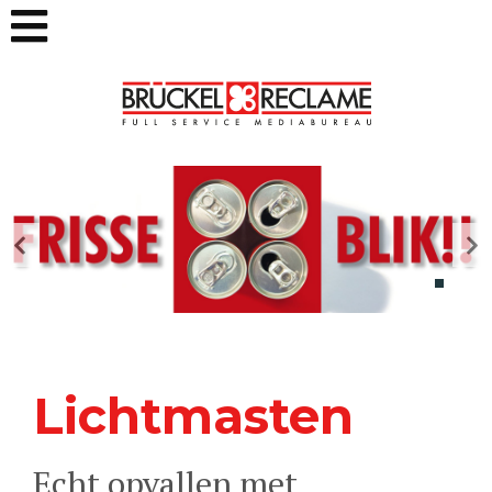
Lichtmasten
Echt opvallen met