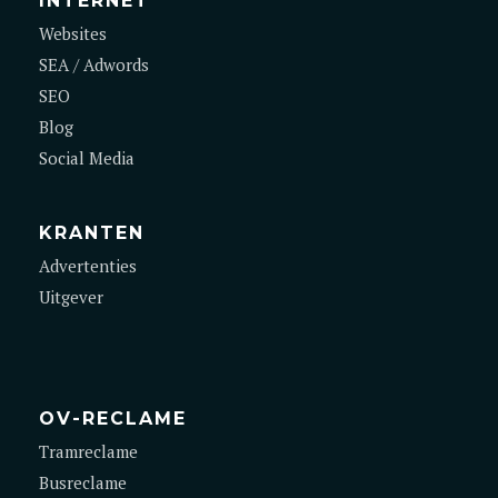
Websites
SEA / Adwords
SEO
Blog
Social Media
KRANTEN
Advertenties
Uitgever
OV-RECLAME
Tramreclame
Busreclame