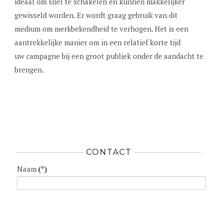
ideaal om snel te schakelen en kunnen makkelijker
gewisseld worden. Er wordt graag gebruik van dit
medium om merkbekendheid te verhogen. Het is een
aantrekkelijke manier om in een relatief korte tijd
uw campagne bij een groot publiek onder de aandacht te
brengen.
CONTACT
Naam
(*)