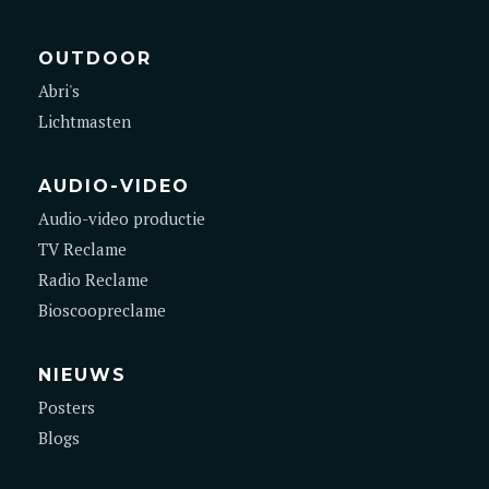
OUTDOOR
Abri's
Lichtmasten
AUDIO-VIDEO
Audio-video productie
TV Reclame
Radio Reclame
Bioscoopreclame
NIEUWS
Posters
Blogs