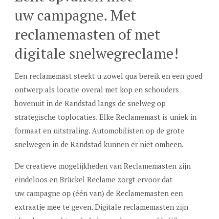
uw campagne. Met
reclamemasten of met
digitale snelwegreclame!
Een reclamemast steekt u zowel qua bereik en een goed
ontwerp als locatie overal met kop en schouders
bovenuit in de Randstad langs de snelweg op
strategische toplocaties. Elke Reclamemast is uniek in
formaat en uitstraling. Automobilisten op de grote
snelwegen in de Randstad kunnen er niet omheen.
De creatieve mogelijkheden van Reclamemasten zijn
eindeloos en Brückel Reclame zorgt ervoor dat
uw campagne op (één van) de Reclamemasten een
extraatje mee te geven. Digitale reclamemasten zijn