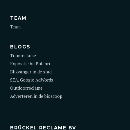
TEAM
Team
BLOGS
Tramreclame
Expositie bij Pulchri
Blikvanger in de stad
SEA, Google AdWords
Outdoorreclame
Adverteren in de bioscoop
BRÜCKEL RECLAME BV