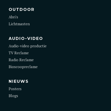
OUTDOOR
Abri's
Lichtmasten
AUDIO-VIDEO
Audio-video productie
TV Reclame
Radio Reclame
Bioscoopreclame
NIEUWS
Posters
Blogs