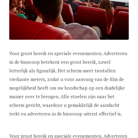
Voor groot bereik en speciale evenementen. Adverteren
in de bioscoop betekent een groot bereik, zowel
letterlijk als figuurlijk. Het scherm meet tientallen
vierkante meters, zodat u voor aanvang van de film de
mogelijkheid heeft om uw boodschap op een duidelijke
manier over te brengen. Alle stoelen zijn naar het
scherm gericht, waardoor u gemakkelijk de aandacht
trekt en adverteren in de bioscoop uiterst effectief is.
Voor groot bereik en speciale evenementen. Adverteren