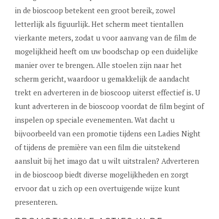
in de bioscoop betekent een groot bereik, zowel
letterlijk als figuurlijk. Het scherm meet tientallen
vierkante meters, zodat u voor aanvang van de film de
mogelijkheid heeft om uw boodschap op een duidelijke
manier over te brengen. Alle stoelen zijn naar het
scherm gericht, waardoor u gemakkelijk de aandacht
trekt en adverteren in de bioscoop uiterst effectief is. U
kunt adverteren in de bioscoop voordat de film begint of
inspelen op speciale evenementen. Wat dacht u
bijvoorbeeld van een promotie tijdens een Ladies Night
of tijdens de première van een film die uitstekend
aansluit bij het imago dat u wilt uitstralen? Adverteren
in de bioscoop biedt diverse mogelijkheden en zorgt
ervoor dat u zich op een overtuigende wijze kunt
presenteren.