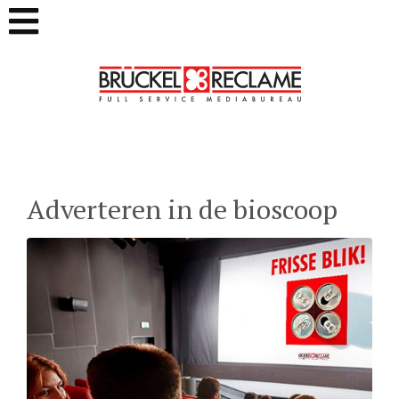
Adverteren in de bioscoop