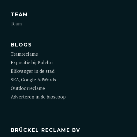
TEAM
Team
BLOGS
Tramreclame
Expositie bij Pulchri
Blikvanger in de stad
SEA, Google AdWords
Outdoorreclame
Adverteren in de bioscoop
BRÜCKEL RECLAME BV