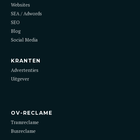
Websites
SEA / Adwords
SEO
Blog
Social Media
KRANTEN
Advertenties
Uitgever
OV-RECLAME
Tramreclame
Busreclame