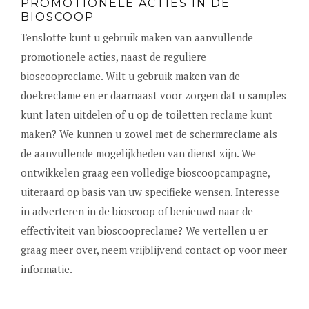
PROMOTIONELE ACTIES IN DE
BIOSCOOP
Tenslotte kunt u gebruik maken van aanvullende
promotionele acties, naast de reguliere
bioscoopreclame. Wilt u gebruik maken van de
doekreclame en er daarnaast voor zorgen dat u samples
kunt laten uitdelen of u op de toiletten reclame kunt
maken? We kunnen u zowel met de schermreclame als
de aanvullende mogelijkheden van dienst zijn. We
ontwikkelen graag een volledige bioscoopcampagne,
uiteraard op basis van uw specifieke wensen. Interesse
in adverteren in de bioscoop of benieuwd naar de
effectiviteit van bioscoopreclame? We vertellen u er
graag meer over, neem vrijblijvend contact op voor meer
informatie.