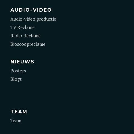
AUDIO-VIDEO
Audio-video productie
TV Reclame
Radio Reclame
Bioscoopreclame
NIEUWS
Posters
Blogs
TEAM
Team