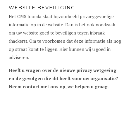
WEBSITE BEVEILIGING
Het CMS Joomla slaat bijvoorbeeld privacygevoelige
informatie op in de website. Dan is het ook noodzaak
om uw website goed te beveiligen tegen inbraak
(hackers). Om te voorkomen dat deze informatie als nog
op straat komt te liggen. Hier kunnen wij u goed in
adviseren.
Heeft u vragen over de nieuwe privacy wetgeving
en de gevolgen die dit heeft voor uw organisatie?
Neem contact met ons op, we helpen u graag.