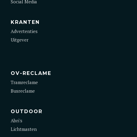
Social Media
KRANTEN
Advertenties
Uitgever
OV-RECLAME
Tramreclame
Busreclame
OUTDOOR
Abri's
Lichtmasten