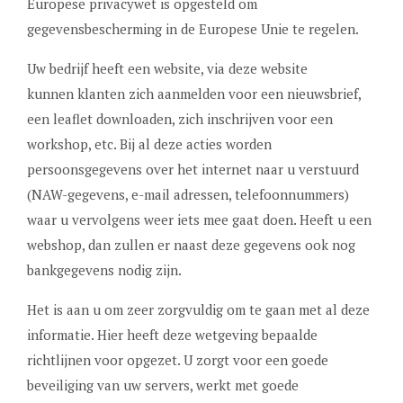
Europese privacywet is opgesteld om
gegevensbescherming in de Europese Unie te regelen.
Uw bedrijf heeft een website, via deze website
kunnen klanten zich aanmelden voor een nieuwsbrief,
een leaflet downloaden, zich inschrijven voor een
workshop, etc. Bij al deze acties worden
persoonsgegevens over het internet naar u verstuurd
(NAW-gegevens, e-mail adressen, telefoonnummers)
waar u vervolgens weer iets mee gaat doen. Heeft u een
webshop, dan zullen er naast deze gegevens ook nog
bankgegevens nodig zijn.
Het is aan u om zeer zorgvuldig om te gaan met al deze
informatie. Hier heeft deze wetgeving bepaalde
richtlijnen voor opgezet. U zorgt voor een goede
beveiliging van uw servers, werkt met goede