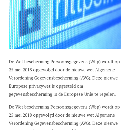
De Wet bescherming Persoonsgegevens (Wbp) wordt op
25 mei 2018 opgevolgd door de nieuwe wet Algemene
Verordening Gegevensbescherming (AVG). Deze nieuwe
Europese privacywet is opgesteld om
gegevensbescherming in de Europese Unie te regelen.
De Wet bescherming Persoonsgegevens (Wbp) wordt op
25 mei 2018 opgevolgd door de nieuwe wet Algemene
Verordening Gegevensbescherming (AVG). Deze nieuwe