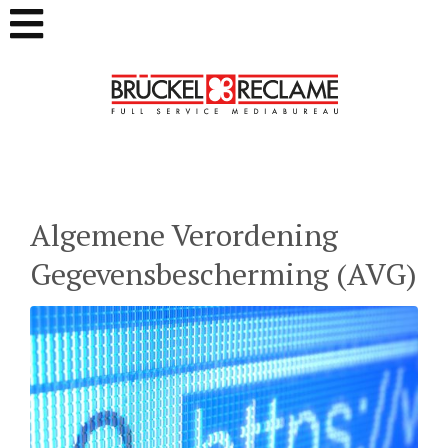
Algemene Verordening
Gegevensbescherming (AVG)