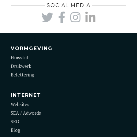
SOCIAL MEDIA
VORMGEVING
Huisstijl
Drukwerk
Belettering
INTERNET
Websites
SEA / Adwords
SEO
Blog