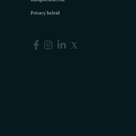
Privacy beleid