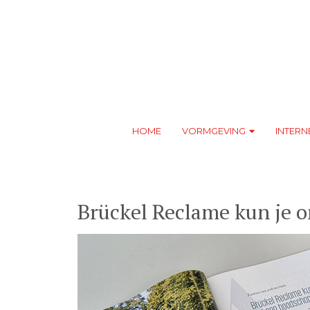
HOME
VORMGEVING
INTERN
Brückel Reclame kun je 