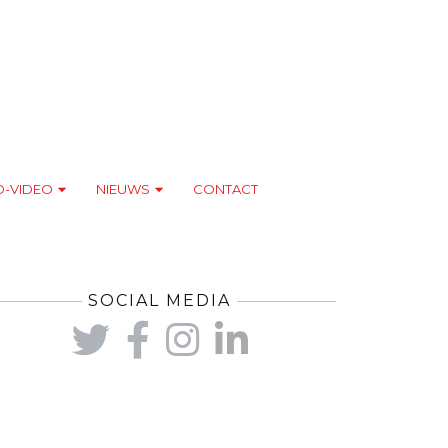
O-VIDEO
NIEUWS
CONTACT
SOCIAL MEDIA